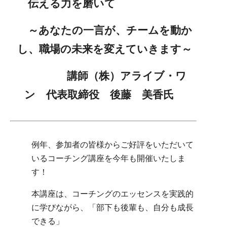
伝える力を磨いて
～
あなたの一言が、チームを動か
し、職場の未来を変えていきます～
講師（株）アライブ・ワ
ン 代表取締役 後藤 美香氏
例年、参加者の皆様からご好評をいただいて
いるコーチング講座を今年も開催いたしま
す！
本講座は、コーチングのエッセンスを実践的
に学びながら、「部下も後輩も、自分も成長
できる」