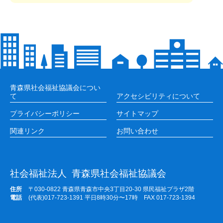
青森県社会福祉協議会につい
て
アクセシビリティについて
プライバシーポリシー
サイトマップ
関連リンク
お問い合わせ
社会福祉法人
青森県社会福祉協議会
住所
〒030-0822 青森県青森市中央3丁目20-30 県民福祉プラザ2階
電話
(代表)017-723-1391 平日8時30分〜17時 FAX 017-723-1394