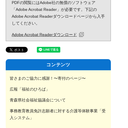
PDFの閲覧にはAdobe社の無償のソフトウェア
「Adobe Acrobat Reader」が必要です。下記の
Adobe Acrobat Readerダウンロードページから入手
してください。
Adobe Acrobat Readerダウンロード
コンテンツ
皆さまのご協力に感謝！〜寄付のページ〜
広報「福祉のひろば」
青森県社会福祉協議会について
事務教育教員免許志願者に対する介護等体験事業「受
入システム」