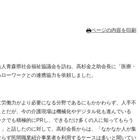
ページの内容を印刷
人青森県社会福祉協議会を訪ね、高杉金之助会長に「医療・
ハローワークとの連携協力を依頼しました。
労働力がより必要になる分野であるにもかかわらず、人手不
ことだが、今の介護現場は機械化やデジタル化も進んでいる
クでも積極的にPRし、できるだけ多くの人に知ってもらう
。」と話したのに対して、高杉会長からは、「なかなか人が集
ならず民間職業紹介事業者を利用するケースは多いと聞いてい