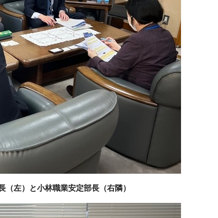
長（左）と小林職業安定部長（右隣）