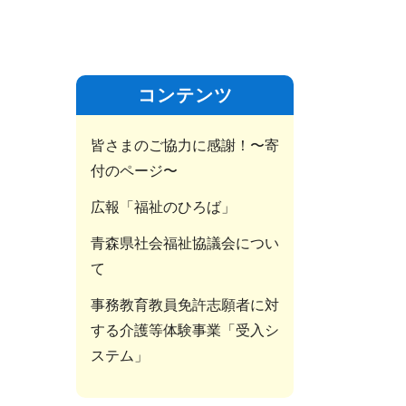
コンテンツ
皆さまのご協力に感謝！〜寄
付のページ〜
広報「福祉のひろば」
青森県社会福祉協議会につい
て
事務教育教員免許志願者に対
する介護等体験事業「受入シ
ステム」