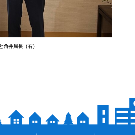
と角井局長（右）