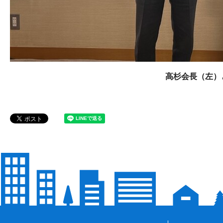
高杉会長（左）