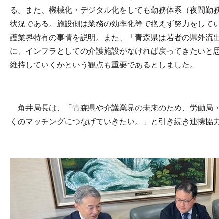
る。また、機械化・デジタル化をしても勤務体系（夜間勤
状況である。施設側は業務の効率化等で絶えず努力をして
護業界特有の事情を説明。また、「青森県は若者の県外流
に、インフラとしての介護施設がなければ戻ってきたいと
維持していくかという観点も重要であるとしました。
角井局長は、「青森県や介護業界の未来のため、労働局・
くのマッチングにつなげていきたい。」と引き続き連携協