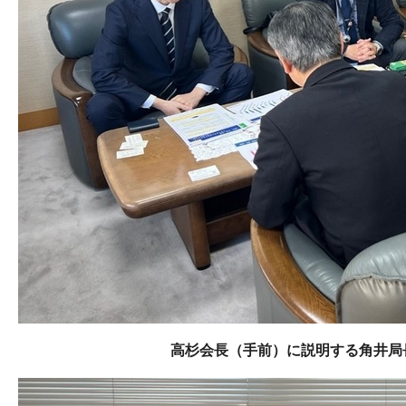
高杉会長（手前）に説明する角井局