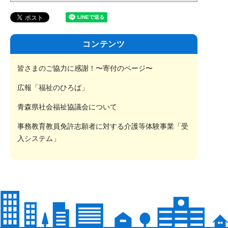
コンテンツ
皆さまのご協力に感謝！〜寄付のページ〜
広報「福祉のひろば」
青森県社会福祉協議会について
事務教育教員免許志願者に対する介護等体験事業「受
入システム」