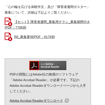
「心の輪を広げる体験作文」及び「障害者週間ポスター」
募集について、詳細は下記よりご覧ください。
【セット】障害者週間_募集用チラシ_募集期間付き
[PDF：778KB]
R8_募集要領[PDF：817KB]
PDFの閲覧にはAdobe社の無償のソフトウェア
「Adobe Acrobat Reader」が必要です。下記の
Adobe Acrobat Readerダウンロードページから入手
してください。
Adobe Acrobat Readerダウンロード