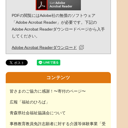
PDFの閲覧にはAdobe社の無償のソフトウェア
「Adobe Acrobat Reader」が必要です。下記の
Adobe Acrobat Readerダウンロードページから入手
してください。
Adobe Acrobat Readerダウンロード
コンテンツ
皆さまのご協力に感謝！〜寄付のページ〜
広報「福祉のひろば」
青森県社会福祉協議会について
事務教育教員免許志願者に対する介護等体験事業「受