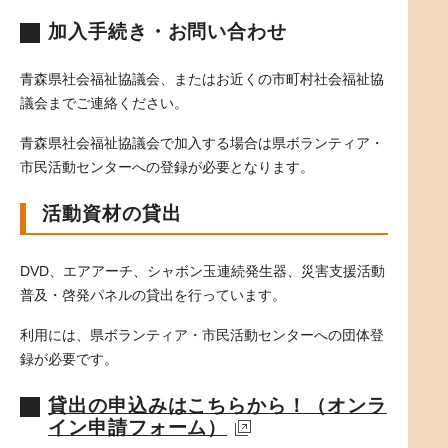
加入手続き・お問い合わせ
青森県社会福祉協議会、またはお近くの市町村社会福祉協
議会までご連絡ください。
青森県社会福祉協議会で加入する場合は県ボランティア・
市民活動センターへの登録が必要となります。
活動資材の貸出
DVD、エアアーチ、シャボン玉連続発生器、災害支援活動
普及・啓発パネルの貸出を行っています。
利用には、県ボランティア・市民活動センターへの団体登
録が必要です。
貸出の申込みはこちらから！（オンラ
イン申請フォーム）