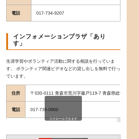
電話
017-734-9207
インフォメーションプラザ「あり
す」
生涯学習やボランティア活動に関する相談を行っていま
す。 ボランティア関連ビデオなどの貸し出しを無料で行っ
ています。
住所
〒030-0111 青森市荒川字藤戸119-7 青森県総合社会
電話
017-739-0900
スクロールできます