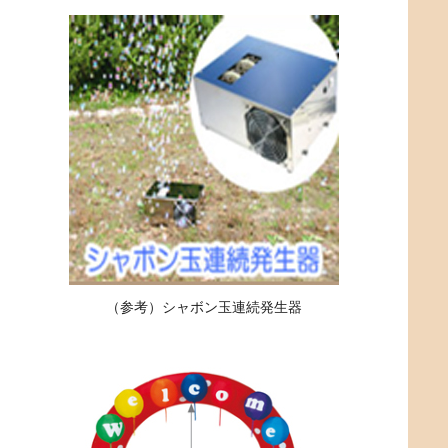
（参考）シャボン玉連続発生器