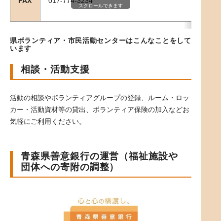
FAX
017-774-3234
スクロールできます
県ボランティア・市民活動センターはこんなことをして
います
相談・活動支援
活動の相談やボランティアグループの登録、ルーム・ロッ
カー・活動資材等の貸出、ボランティア保険の加入などお
気軽にご利用ください。
青森県善意銀行の運営（福祉施設や
団体への寄附の調整）