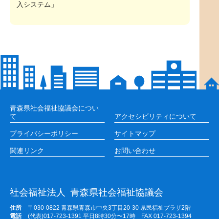
入システム」
青森県社会福祉協議会につい
て
アクセシビリティについて
プライバシーポリシー
サイトマップ
関連リンク
お問い合わせ
社会福祉法人
青森県社会福祉協議会
住所
〒030-0822 青森県青森市中央3丁目20-30 県民福祉プラザ2階
電話
(代表)017-723-1391 平日8時30分〜17時 FAX 017-723-1394