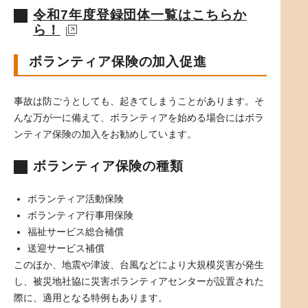
令和7年度登録団体一覧はこちらか
ら！
ボランティア保険の加入促進
事故は防ごうとしても、起きてしまうことがあります。そ
んな万が一に備えて、ボランティアを始める場合にはボラ
ンティア保険の加入をお勧めしています。
ボランティア保険の種類
ボランティア活動保険
ボランティア行事用保険
福祉サービス総合補償
送迎サービス補償
このほか、地震や津波、台風などにより大規模災害が発生
し、被災地社協に災害ボランティアセンターが設置された
際に、適用となる特例もあります。