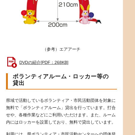
（参考）エアアーチ
DVDの紹介[PDF：268KB]
ボランティアルーム・ロッカー等の
貸出
県域で活動しているボランティア・市民活動団体を対象に
無料で「ボランティアルーム」貸出を行っています。打合
せや、各種作業などにご利用いただけます。また、ルーム
内にはロッカーを設置しており、無料で貸出しています。
利用には、県ボランティア・市民活動センターへの団体登