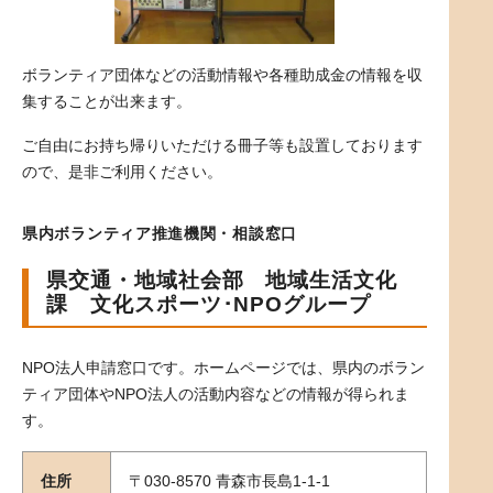
ボランティア団体などの活動情報や各種助成金の情報を収
集することが出来ます。
ご自由にお持ち帰りいただける冊子等も設置しております
ので、是非ご利用ください。
県内ボランティア推進機関・相談窓口
県交通・地域社会部 地域生活文化
課 文化スポーツ･NPOグループ
NPO法人申請窓口です。ホームページでは、県内のボラン
ティア団体やNPO法人の活動内容などの情報が得られま
す。
住所
〒030-8570 青森市長島1-1-1