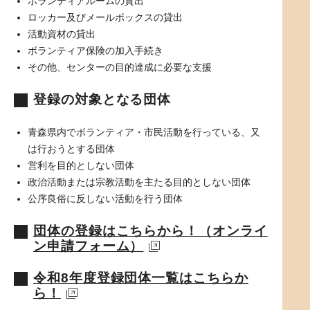
ボランティアルームの貸出
ロッカー及びメールボックスの貸出
活動資材の貸出
ボランティア保険の加入手続き
その他、センターの目的達成に必要な支援
登録の対象となる団体
青森県内でボランティア・市民活動を行っている、又
は行おうとする団体
営利を目的としない団体
政治活動または宗教活動を主たる目的としない団体
公序良俗に反しない活動を行う団体
団体の登録はこちらから！（オンライ
ン申請フォーム）
令和8年度登録団体一覧はこちらか
ら！