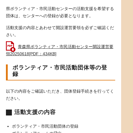
県ボランティア・市民活動センターの活動支援を希望する
団体は、センターへの登録が必要となります。
活動支援の内容とあわせて開設運営要領を必ずご確認くだ
さい。
青森県ボランティア・市民活動センター開設運営要
領20250618[PDF：434KB]
ボランティア・市民活動団体等の登
録
以下の内容をご確認いただき、団体登録手続きを行ってく
ださい。
活動支援の内容
ボランティア・市民活動団体の登録