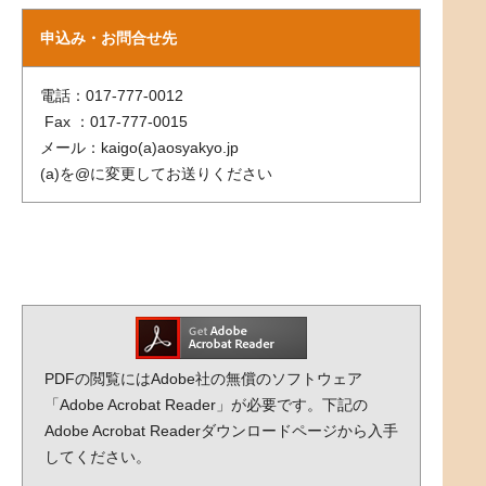
申込み・お問合せ先
電話：017-777-0012
Fax ：017-777-0015
メール：kaigo(a)aosyakyo.jp
(a)を@に変更してお送りください
PDFの閲覧にはAdobe社の無償のソフトウェア
「Adobe Acrobat Reader」が必要です。下記の
Adobe Acrobat Readerダウンロードページから入手
してください。