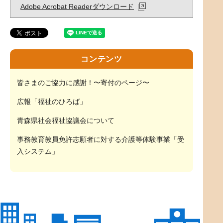
Adobe Acrobat Readerダウンロード
コンテンツ
皆さまのご協力に感謝！〜寄付のページ〜
広報「福祉のひろば」
青森県社会福祉協議会について
事務教育教員免許志願者に対する介護等体験事業「受
入システム」