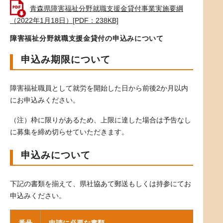
青森県障害福祉分野就職支援金貸付事業実施要綱
（2022年1月18日）[PDF：238KB]
障害福祉分野就職支援金貸付の申込みについて
申込み期限について
障害福祉職員として就労を開始した日から前後2か月以内
にお申込みください。
（注）枠に限りがあるため、上限に達した場合は予告なし
に募集を締め切らせていただきます。
申込みについて
下記の書類を揃えて、県社協あて郵送もしくは持参にてお
申込みください。
番号
申請に必要な書類