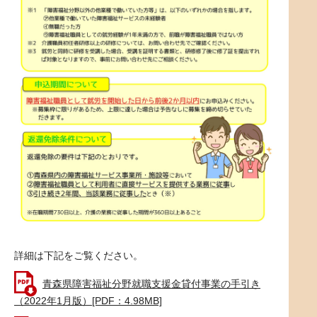
詳細は下記をご覧ください。
青森県障害福祉分野就職支援金貸付事業の手引き
（2022年1月版）[PDF：4.98MB]