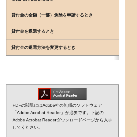
貸付金の全額（一部）免除を申請するとき
貸付金を返還するとき
貸付金の返還方法を変更するとき
PDFの閲覧にはAdobe社の無償のソフトウェア
「Adobe Acrobat Reader」が必要です。下記の
Adobe Acrobat Readerダウンロードページから入手
してください。