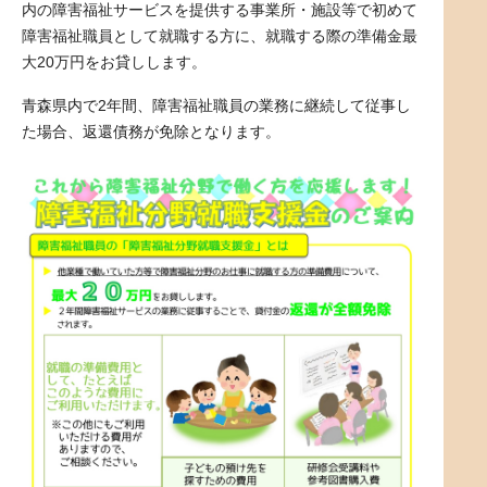
内の障害福祉サービスを提供する事業所・施設等で初めて
障害福祉職員として就職する方に、就職する際の準備金最
大20万円をお貸しします。
青森県内で2年間、障害福祉職員の業務に継続して従事し
た場合、返還債務が免除となります。