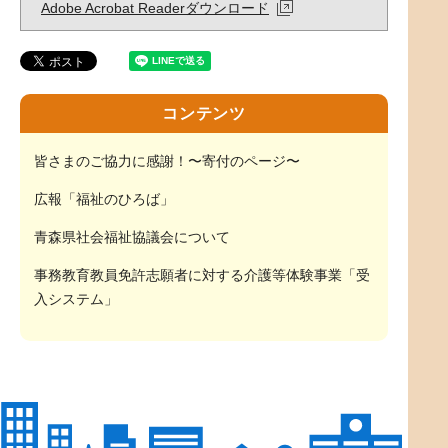
Adobe Acrobat Readerダウンロード
コンテンツ
皆さまのご協力に感謝！〜寄付のページ〜
広報「福祉のひろば」
青森県社会福祉協議会について
事務教育教員免許志願者に対する介護等体験事業「受
入システム」