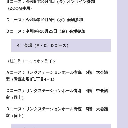
Ｂコース：令和6年10月4日（金）オンライン参加
（ZOOM使用）
Ｃコース：令和6年10月9日（水）会場参加
Ｄコース：令和6年10月25日（金）会場参加
4 会場（A・C・Dコース）
（注）Bコースはオンライン
Ａコース：リンクステーションホール青森 5階 大会議
室（青森市堤町1丁目4－1）
Ｃコース：リンクステーションホール青森 4階 中会議
室（同上）
Ｄコース：リンクステーションホール青森 5階 大会議
室（同上）