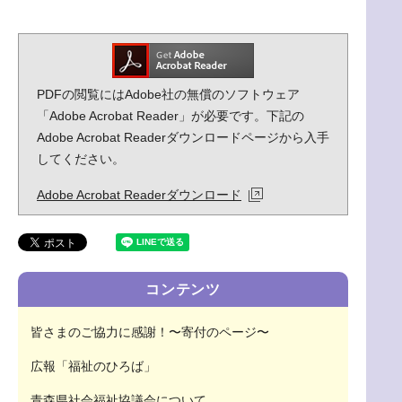
PDFの閲覧にはAdobe社の無償のソフトウェア
「Adobe Acrobat Reader」が必要です。下記の
Adobe Acrobat Readerダウンロードページから入手
してください。
Adobe Acrobat Readerダウンロード
コンテンツ
皆さまのご協力に感謝！〜寄付のページ〜
広報「福祉のひろば」
青森県社会福祉協議会について