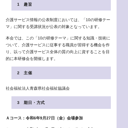
1 趣旨
介護サービス情報の公表制度においては、「10の研修テー
マ」に関する受講状況が公表の対象となっています。
本会では、この「10の研修テーマ」に関する知識・技術に
ついて、介護サービスに従事する職員が習得する機会を作
り、以って介護サービス全体の質の向上に資することを目
的に本研修会を開催します。
2 主催
社会福祉法人青森県社会福祉協議会
3 期日・方式
Ａコース：令和6年9月27日（金）会場参加