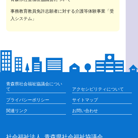
事務教育教員免許志願者に対する介護等体験事業「受
入システム」
青森県社会福祉協議会につい
て
アクセシビリティについて
プライバシーポリシー
サイトマップ
関連リンク
お問い合わせ
社会福祉法人
青森県社会福祉協議会