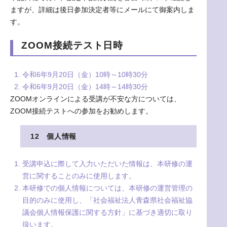
ますが、詳細は後日参加決定者等にメールにて御案内しま
す。
ZOOM接続テスト日時
令和6年9月20日（金）10時～10時30分
令和6年9月20日（金）14時～14時30分
ZOOMオンラインによる受講が不安な方については、
ZOOM接続テストへの参加をお勧めします。
12 個人情報
受講申込に際して入力いただいた情報は、本研修の運
営に関することのみに使用します。
本研修での個人情報については、本研修の運営管理の
目的のみに使用し、「社会福祉法人青森県社会福祉協
議会個人情報保護に関する方針」に基づき適切に取り
扱います。