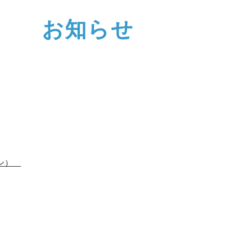
お知らせ
イン）