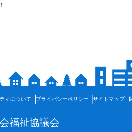
！
ティについて
プライバシーポリシー
サイトマップ
会福祉協議会