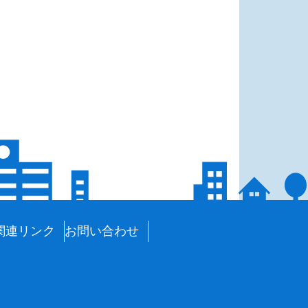
関連リンク
お問い合わせ