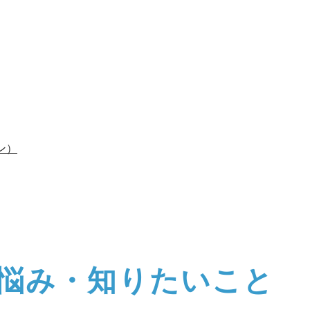
ン）
悩み・知りたいこと