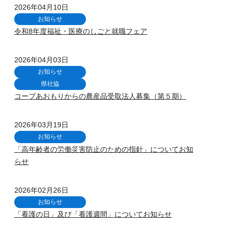
2026年04月10日
お知らせ
令和8年度福祉・医療のしごと就職フェア
2026年04月03日
お知らせ
県社協
コープあおもりからの農産品受取法人募集（第５期）
2026年03月19日
お知らせ
「高年齢者の労働災害防止のための指針」についてお知
らせ
2026年02月26日
お知らせ
「看護の日」及び「看護週間」についてお知らせ