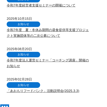
令和7年度経営者支援セミナーの開催について
2025年10月15日
お知らせ
令和7年度 夏・冬休み期間の昼食提供等支援プロジェ
クト実施団体等の二次公募について
2025年08月20日
お知らせ
令和7年度法人運営セミナー「コーチング講座」開催の
お知らせ
2025年02月28日
お知らせ
「あおもりフードバンク」活動説明会(2025.3.3)