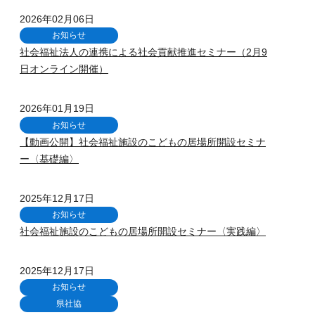
2026年02月06日
お知らせ
社会福祉法人の連携による社会貢献推進セミナー（2月9
日オンライン開催）
2026年01月19日
お知らせ
【動画公開】社会福祉施設のこどもの居場所開設セミナ
ー〈基礎編〉
2025年12月17日
お知らせ
社会福祉施設のこどもの居場所開設セミナー〈実践編〉
2025年12月17日
お知らせ
県社協