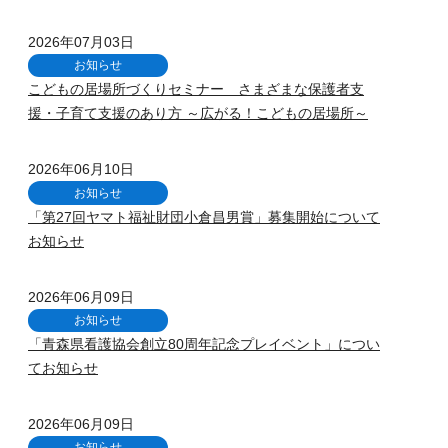
2026年07月03日
お知らせ
こどもの居場所づくりセミナー さまざまな保護者支
援・子育て支援のあり方 ～広がる！こどもの居場所～
2026年06月10日
お知らせ
「第27回ヤマト福祉財団小倉昌男賞」募集開始について
お知らせ
2026年06月09日
お知らせ
「青森県看護協会創立80周年記念プレイベント」につい
てお知らせ
2026年06月09日
お知らせ