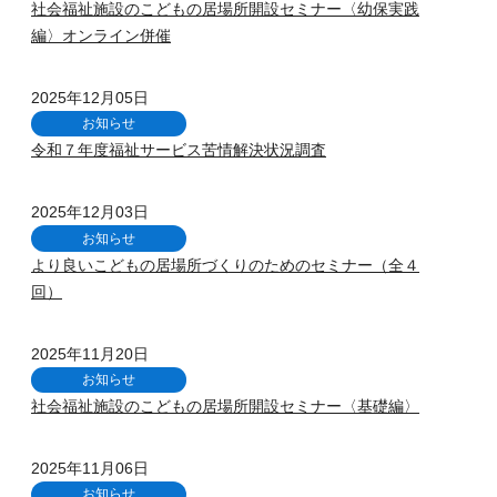
社会福祉施設のこどもの居場所開設セミナー〈幼保実践
編〉オンライン併催
2025年12月05日
お知らせ
令和７年度福祉サービス苦情解決状況調査
2025年12月03日
お知らせ
より良いこどもの居場所づくりのためのセミナー（全４
回）
2025年11月20日
お知らせ
社会福祉施設のこどもの居場所開設セミナー〈基礎編〉
2025年11月06日
お知らせ